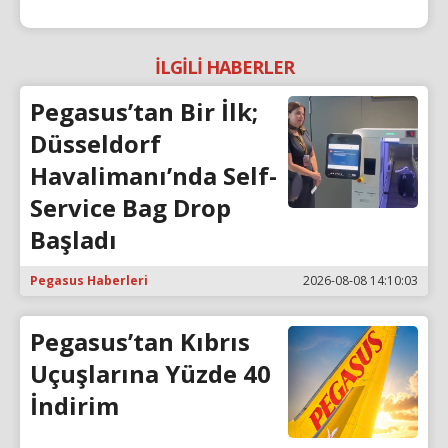
İLGİLİ HABERLER
Pegasus’tan Bir İlk;
Düsseldorf
Havalimanı’nda Self-
Service Bag Drop
Başladı
Pegasus Haberleri
2026-08-08 14:10:03
Pegasus’tan Kıbrıs
Uçuşlarına Yüzde 40
İndirim