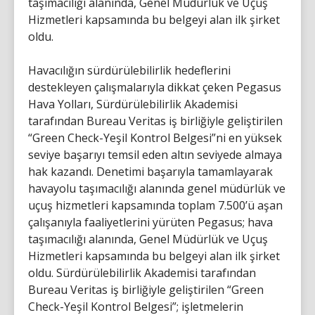
taşımacılığı alanında, Genel Müdürlük ve Uçuş
Hizmetleri kapsamında bu belgeyi alan ilk şirket
oldu.
Havacılığın sürdürülebilirlik hedeflerini
destekleyen çalışmalarıyla dikkat çeken Pegasus
Hava Yolları, Sürdürülebilirlik Akademisi
tarafından Bureau Veritas iş birliğiyle geliştirilen
“Green Check-Yeşil Kontrol Belgesi”ni en yüksek
seviye başarıyı temsil eden altın seviyede almaya
hak kazandı. Denetimi başarıyla tamamlayarak
havayolu taşımacılığı alanında genel müdürlük ve
uçuş hizmetleri kapsamında toplam 7.500’ü aşan
çalışanıyla faaliyetlerini yürüten Pegasus; hava
taşımacılığı alanında, Genel Müdürlük ve Uçuş
Hizmetleri kapsamında bu belgeyi alan ilk şirket
oldu. Sürdürülebilirlik Akademisi tarafından
Bureau Veritas iş birliğiyle geliştirilen “Green
Check-Yeşil Kontrol Belgesi”; işletmelerin