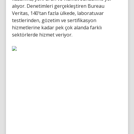
alıyor. Denetimleri gerçekleştiren Bureau
Veritas, 140’tan fazla ülkede, laboratuvar
testlerinden, gözetim ve sertifikasyon
hizmetlerine kadar pek çok alanda farklı
sektörlerde hizmet veriyor.