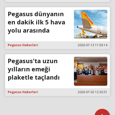
Pegasus dünyanın
en dakik ilk 5 hava
yolu arasında
Pegasus Haberleri
2026-07-13 11:03:14
Pegasus'ta uzun
yılların emeği
plaketle taçlandı
Pegasus Haberleri
2026-07-02 12:30:31