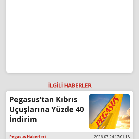
İLGİLİ HABERLER
Pegasus’tan Kıbrıs
Uçuşlarına Yüzde 40
İndirim
Pegasus Haberleri
2026-07-24 17:01:18