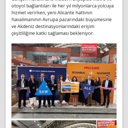
otoyol bağlantıları ile her yıl milyonlarca yolcuya
hizmet verirken, yeni Alicante hattının
havalimanının Avrupa pazarındaki büyümesine
ve Akdeniz destinasyonlarındaki erişim
çeşitliliğine katkı sağlaması bekleniyor.