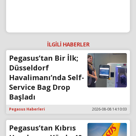
İLGİLİ HABERLER
Pegasus’tan Bir İlk;
Düsseldorf
Havalimanı’nda Self-
Service Bag Drop
Başladı
Pegasus Haberleri
2026-08-08 14:10:03
Pegasus’tan Kıbrıs