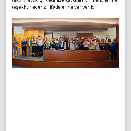
teşekkür ederiz." ifadelerine yer verildi.