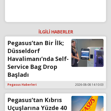
İLGİLİ HABERLER
Pegasus’tan Bir İlk;
Düsseldorf
Havalimanı’nda Self-
Service Bag Drop
Başladı
Pegasus Haberleri
2026-08-08 14:10:03
Pegasus’tan Kıbrıs
Uçuşlarına Yüzde 40