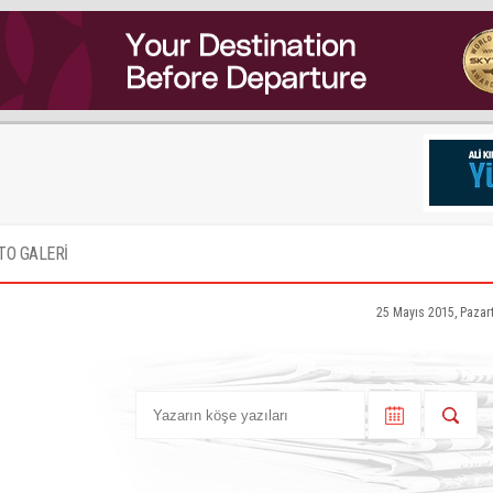
TO GALERİ
25 Mayıs 2015, Pazar