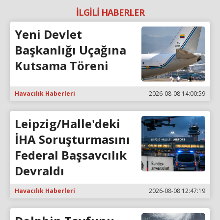
İLGİLİ HABERLER
Yeni Devlet
Başkanlığı Uçağına
Kutsama Töreni
Havacılık Haberleri
2026-08-08 14:00:59
Leipzig/Halle'deki
İHA Soruşturmasını
Federal Başsavcılık
Devraldı
Havacılık Haberleri
2026-08-08 12:47:19