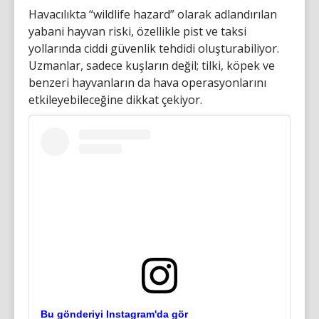
Havacılıkta “wildlife hazard” olarak adlandırılan
yabani hayvan riski, özellikle pist ve taksi
yollarında ciddi güvenlik tehdidi oluşturabiliyor.
Uzmanlar, sadece kuşların değil; tilki, köpek ve
benzeri hayvanların da hava operasyonlarını
etkileyebileceğine dikkat çekiyor.
Bu gönderiyi Instagram'da gör