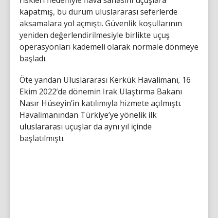
kapatmış, bu durum uluslararası seferlerde
aksamalara yol açmıştı. Güvenlik koşullarının
yeniden değerlendirilmesiyle birlikte uçuş
operasyonları kademeli olarak normale dönmeye
başladı.
Öte yandan Uluslararası Kerkük Havalimanı, 16
Ekim 2022’de dönemin Irak Ulaştırma Bakanı
Nasır Hüseyin’in katılımıyla hizmete açılmıştı.
Havalimanından Türkiye’ye yönelik ilk
uluslararası uçuşlar da aynı yıl içinde
başlatılmıştı.