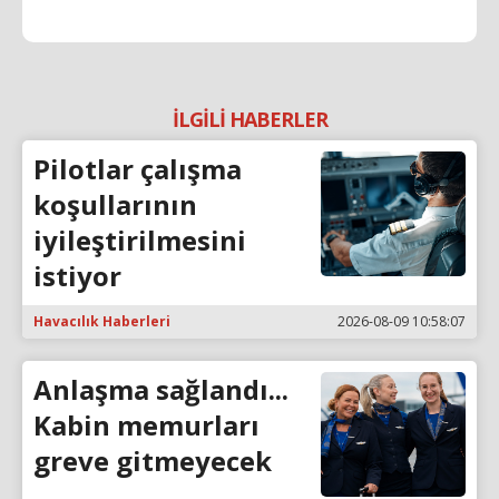
İLGİLİ HABERLER
Pilotlar çalışma
koşullarının
iyileştirilmesini
istiyor
Havacılık Haberleri
2026-08-09 10:58:07
Anlaşma sağlandı...
Kabin memurları
greve gitmeyecek