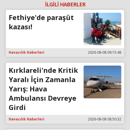
İLGİLİ HABERLER
Fethiye'de paraşüt
kazası!
Havacılık Haberleri
2026-08-08 09:15:48
Kırklareli'nde Kritik
Yaralı İçin Zamanla
Yarış: Hava
Ambulansı Devreye
Girdi
Havacılık Haberleri
2026-08-08 08:50:32