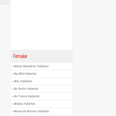
Firmalar
»
Adnan Menderes Haberleri
»
Aeroflot Haberleri
»
AHL Haberleri
»
Air Berlin Haberleri
»
Air France Haberleri
»
Alitalia Haberleri
»
American Airlines Haberleri