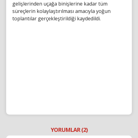
gelişlerinden uçağa binişlerine kadar tüm
süreçlerin kolaylaştırılması amacıyla yoğun
toplantılar gerçekleştirildiği kaydedildi.
YORUMLAR (2)