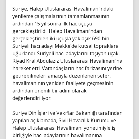
Suriye, Halep Uluslararası Havalimanı’ndaki
yenileme çalışmalarının tamamlanmasının
ardından 15 yıl sonra ilk hac uçuşu
gerçekleştirildi. Halep Havalimanı’ndan
gerçekleştirilen iki uçuşla yaklaşık 690 bin
Suriyeli hacı adayı Mekke’de kutsal topraklara
uğurlandı. Suriyeli hacı adaylarını taşıyan uçak,
Riyad Kral Abdülaziz Uluslararası Havalimanı’na
hareket etti. Vatandaşların hac farizasını yerine
getirebilmeleri amacıyla düzenlenen sefer,
havalimanının yeniden faaliyete geçmesinin
ardından önemli bir adım olarak
değerlendiriliyor.
Suriye Din İşleri ve Vakıflar Bakanlığı tarafından
yapılan açıklamada, Sivil Havacılık Kurumu ve
Halep Uluslararası Havalimanı yönetimiyle iş
birliğiyle hacı adaylarının havalimanına