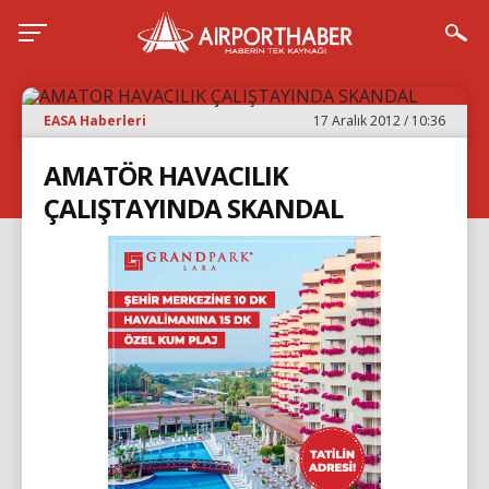
EASA Haberleri
17 Aralık 2012 / 10:36
AMATÖR HAVACILIK
ÇALIŞTAYINDA SKANDAL