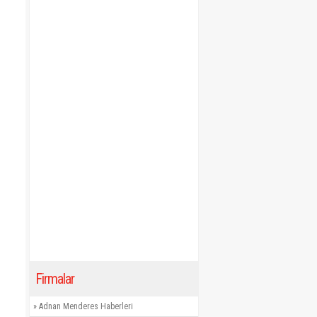
Firmalar
»
Adnan Menderes Haberleri