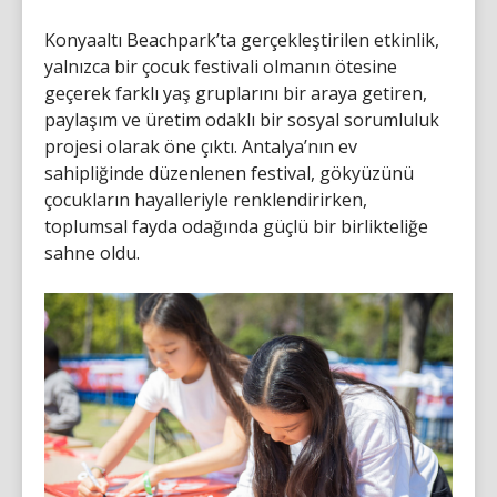
Konyaaltı Beachpark’ta gerçekleştirilen etkinlik,
yalnızca bir çocuk festivali olmanın ötesine
geçerek farklı yaş gruplarını bir araya getiren,
paylaşım ve üretim odaklı bir sosyal sorumluluk
projesi olarak öne çıktı. Antalya’nın ev
sahipliğinde düzenlenen festival, gökyüzünü
çocukların hayalleriyle renklendirirken,
toplumsal fayda odağında güçlü bir birlikteliğe
sahne oldu.