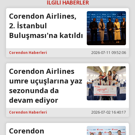
İLGİLİ HABERLER
Corendon Airlines,
2. İstanbul
Buluşması'na katıldı
Corendon Haberleri
2026-07-11 09:52:06
Corendon Airlines
umre uçuşlarına yaz
sezonunda da
devam ediyor
Corendon Haberleri
2026-07-02 16:40:17
Corendon