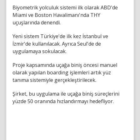
Biyometrik yolculuk sistemi ilk olarak ABD'de
Miami ve Boston Havalimanı'nda THY
uçuşlarında denendi.
Yeni sistem Türkiye'de ilk kez İstanbul ve
İzmir'de kullanılacak. Ayrıca Seul'de de
uygulamaya sokulacak.
Proje kapsamında uçağa biniş öncesi manuel
olarak yapılan boarding işlemleri artık yüz
tanıma sistemiyle gerçekleştirilecek.
Şirket, bu uygulama ile uçağa biniş süreçlerini
yüzde 50 oranında hızlandırmayı hedefliyor.