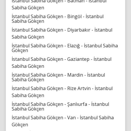
İstanbul Sabiha Gökçen - Batman - İstanbul
Sabiha Gökçen
İstanbul Sabiha Gökçen - Bingöl - İstanbul
Sabiha Gökçen
İstanbul Sabiha Gökçen - Diyarbakır - İstanbul
Sabiha Gökçen
İstanbul Sabiha Gökçen - Elazığ - İstanbul Sabiha
Gökçen
İstanbul Sabiha Gökçen - Gaziantep - İstanbul
Sabiha Gökçen
İstanbul Sabiha Gökçen - Mardin - İstanbul
Sabiha Gökçen
İstanbul Sabiha Gökçen - Rize Artvin - İstanbul
Sabiha Gökçen
İstanbul Sabiha Gökçen - Şanlıurfa - İstanbul
Sabiha Gökçen
İstanbul Sabiha Gökçen - Van - İstanbul Sabiha
Gökçen