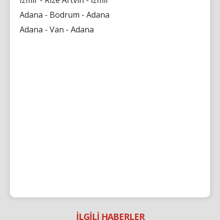
Adana - Bodrum - Adana
Adana - Van - Adana
İLGİLİ HABERLER