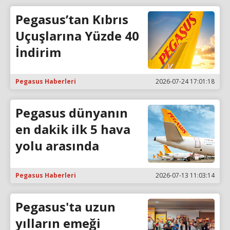
Pegasus’tan Kıbrıs
Uçuşlarına Yüzde 40
İndirim
Pegasus Haberleri
2026-07-24 17:01:18
Pegasus dünyanın
en dakik ilk 5 hava
yolu arasında
Pegasus Haberleri
2026-07-13 11:03:14
Pegasus'ta uzun
yılların emeği