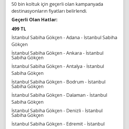
50 bin koltuk için geçerli olan kampanyada
destinasyonların fiyatları belirlendi.
Geçerli Olan Hatlar:
499 TL
İstanbul Sabiha Gökçen - Adana - İstanbul Sabiha
Gökçen
İstanbul Sabiha Gökçen - Ankara - İstanbul
Sabiha Gökçen
İstanbul Sabiha Gökçen - Antalya - İstanbul
Sabiha Gökçen
İstanbul Sabiha Gökçen - Bodrum - İstanbul
Sabiha Gökçen
İstanbul Sabiha Gökçen - Dalaman - İstanbul
Sabiha Gökçen
İstanbul Sabiha Gökçen - Denizli - İstanbul
Sabiha Gökçen
İstanbul Sabiha Gökçen - Edremit - İstanbul