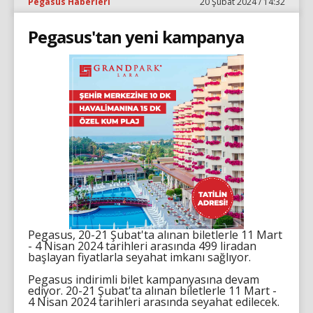
Pegasus Haberleri
20 Şubat 2024 / 14:32
Pegasus'tan yeni kampanya
Pegasus, 20-21 Şubat'ta alınan biletlerle 11 Mart
- 4 Nisan 2024 tarihleri arasında 499 liradan
başlayan fiyatlarla seyahat imkanı sağlıyor.
Pegasus indirimli bilet kampanyasına devam
ediyor. 20-21 Şubat'ta alınan biletlerle 11 Mart -
4 Nisan 2024 tarihleri arasında seyahat edilecek.