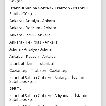
Gökçen
İstanbul Sabiha Gökçen - Trabzon - İstanbul
Sabiha Gökçen
Ankara - Antalya - Ankara
Ankara - Bodrum - Ankara
Ankara - İzmir - Ankara
Ankara - Tekirdağ - Ankara
Adana - Antalya - Adana
Antalya - Kayseri - Antalya
İstanbul - İzmir - İstanbul
Gaziantep - Trabzon - Gaziantep
İstanbul Sabiha Gökçen - Malatya - İstanbul
Sabiha Gökçen
599 TL
İstanbul Sabiha Gökçen - Adıyaman - İstanbul
Sabiha Gökçen