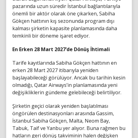
pazarında uzun süredir İstanbul bağlantılarıyla
önemli bir aktör olarak öne çıkarken, Sabiha
Gökçen hattının kış sezonunda program dışı
kalması şirketin kapasite planlamasında daha
temkinli bir döneme işaret ediyor.
En Erken 28 Mart 2027’de Dönüş İhtimali
Tarife kayıtlarında Sabiha Gökçen hattının en
erken 28 Mart 2027 itibarıyla yeniden
başlayabileceği görülüyor. Ancak bu tarihin kesin
olmadığı, Qatar Airways’in planlamasında yeni
değişikliklerin gündeme gelebileceği belirtiliyor.
Şirketin geçici olarak yeniden başlatılması
öngörülen destinasyonları arasında Gassim,
İstanbul Sabiha Gökçen, Malta, Neom Bay,
Tabuk, Taif ve Yanbu yer alıyor. Buna rağmen bu
hatların geri dönüş takviminin halen değişken