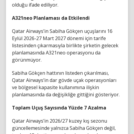
olduğu ifade ediliyor.
A321neo Planlaması da Etkilendi
Qatar Airways’in Sabiha Gökçen uçuşlarını 16
Eylül 2026-27 Mart 2027 dönemi için tarife
listesinden çıkarmasıyla birlikte şirketin gelecek
planlamasında A321neo operasyonu da
görünmüyor.
Sabiha Gökçen hattının listeden çıkarılması,
Qatar Airways’in dar gövde uçak operasyonları
ve bölgesel kapasite kullanımına ilişkin
planlamasında da değişikliğe gittiğini gösteriyor.
Toplam Uçuş Sayısında Yüzde 7 Azalma
Qatar Airways’in 2026/27 kuzey kış sezonu
güncellemesinde yalnızca Sabiha Gökçen değil,