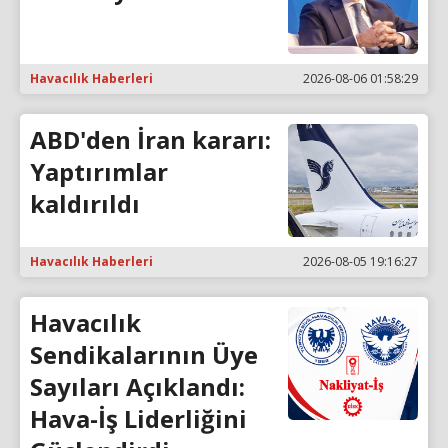
Havacılık Haberleri
2026-08-06 01:58:29
ABD'den İran kararı:
Yaptırımlar
kaldırıldı
Havacılık Haberleri
2026-08-05 19:16:27
Havacılık
Sendikalarının Üye
Sayıları Açıklandı:
Hava-İş Liderliğini