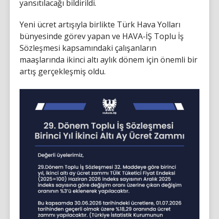
yansıtılacağı bildirildi.
Yeni ücret artışıyla birlikte Türk Hava Yolları
bünyesinde görev yapan ve HAVA-İŞ Toplu İş
Sözleşmesi kapsamındaki çalışanların
maaşlarında ikinci altı aylık dönem için önemli bir
artış gerçekleşmiş oldu.