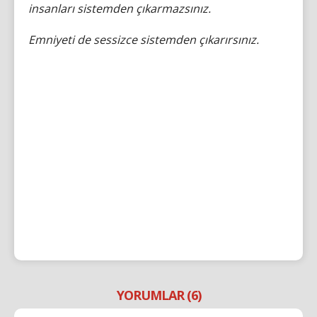
insanları sistemden çıkarmazsınız.
Emniyeti de sessizce sistemden çıkarırsınız.
YORUMLAR (6)