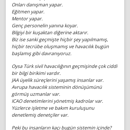
Onları danışman yapar.
Eğitmen yapar.
Mentor yapar.
Genç personelin yanına koyar.
Bilgiyi bir kuşaktan diğerine aktarır.
Biz ise sanki geçmişte hiçbir şey yapılmamış,
hiçbir tecrübe oluşmamış ve havacılık bugün
başlamış gibi davranıyoruz.
Oysa Türk sivil havacılığının geçmişinde çok ciddi
bir bilgi birikimi vardır.
JAA üyelik süreçlerini yaşamış insanlar var.
Avrupa havacılık sisteminin dönüşümünü
görmüş uzmanlar var.
ICAO denetimlerini yönetmiş kadrolar var.
Yüzlerce işletme ve bakım kuruluşunu
denetlemiş denetçiler var.
Peki bu insanların kaçı bugün sistemin içinde?