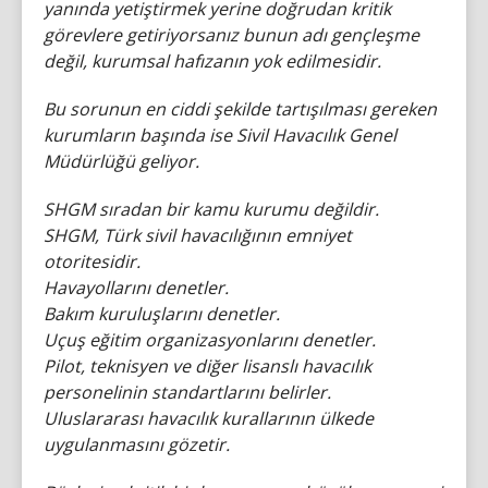
yanında yetiştirmek yerine doğrudan kritik
görevlere getiriyorsanız bunun adı gençleşme
değil, kurumsal hafızanın yok edilmesidir.
Bu sorunun en ciddi şekilde tartışılması gereken
kurumların başında ise Sivil Havacılık Genel
Müdürlüğü geliyor.
SHGM sıradan bir kamu kurumu değildir.
SHGM, Türk sivil havacılığının emniyet
otoritesidir.
Havayollarını denetler.
Bakım kuruluşlarını denetler.
Uçuş eğitim organizasyonlarını denetler.
Pilot, teknisyen ve diğer lisanslı havacılık
personelinin standartlarını belirler.
Uluslararası havacılık kurallarının ülkede
uygulanmasını gözetir.