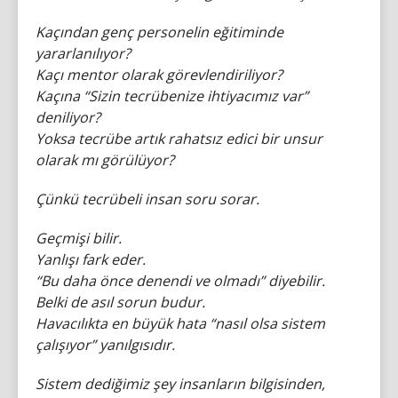
Kaçından genç personelin eğitiminde
yararlanılıyor?
Kaçı mentor olarak görevlendiriliyor?
Kaçına “Sizin tecrübenize ihtiyacımız var”
deniliyor?
Yoksa tecrübe artık rahatsız edici bir unsur
olarak mı görülüyor?
Çünkü tecrübeli insan soru sorar.
Geçmişi bilir.
Yanlışı fark eder.
“Bu daha önce denendi ve olmadı” diyebilir.
Belki de asıl sorun budur.
Havacılıkta en büyük hata “nasıl olsa sistem
çalışıyor” yanılgısıdır.
Sistem dediğimiz şey insanların bilgisinden,