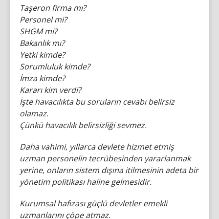
Taşeron firma mı?
Personel mi?
SHGM mi?
Bakanlık mı?
Yetki kimde?
Sorumluluk kimde?
İmza kimde?
Kararı kim verdi?
İşte havacılıkta bu soruların cevabı belirsiz
olamaz.
Çünkü havacılık belirsizliği sevmez.
Daha vahimi, yıllarca devlete hizmet etmiş
uzman personelin tecrübesinden yararlanmak
yerine, onların sistem dışına itilmesinin adeta bir
yönetim politikası haline gelmesidir.
Kurumsal hafızası güçlü devletler emekli
uzmanlarını çöpe atmaz.