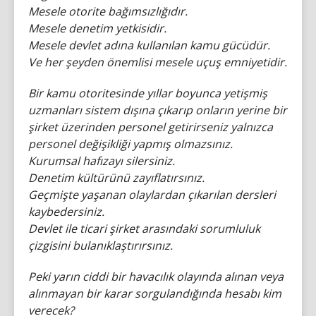
Mesele otorite bağımsızlığıdır.
Mesele denetim yetkisidir.
Mesele devlet adına kullanılan kamu gücüdür.
Ve her şeyden önemlisi mesele uçuş emniyetidir.
Bir kamu otoritesinde yıllar boyunca yetişmiş
uzmanları sistem dışına çıkarıp onların yerine bir
şirket üzerinden personel getirirseniz yalnızca
personel değişikliği yapmış olmazsınız.
Kurumsal hafızayı silersiniz.
Denetim kültürünü zayıflatırsınız.
Geçmişte yaşanan olaylardan çıkarılan dersleri
kaybedersiniz.
Devlet ile ticari şirket arasındaki sorumluluk
çizgisini bulanıklaştırırsınız.
Peki yarın ciddi bir havacılık olayında alınan veya
alınmayan bir karar sorgulandığında hesabı kim
verecek?