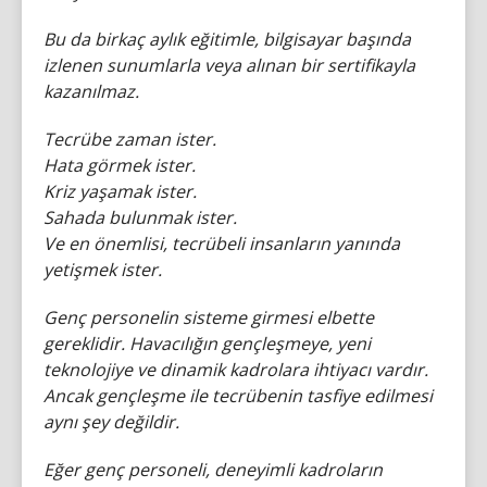
Bu da birkaç aylık eğitimle, bilgisayar başında
izlenen sunumlarla veya alınan bir sertifikayla
kazanılmaz.
Tecrübe zaman ister.
Hata görmek ister.
Kriz yaşamak ister.
Sahada bulunmak ister.
Ve en önemlisi, tecrübeli insanların yanında
yetişmek ister.
Genç personelin sisteme girmesi elbette
gereklidir. Havacılığın gençleşmeye, yeni
teknolojiye ve dinamik kadrolara ihtiyacı vardır.
Ancak gençleşme ile tecrübenin tasfiye edilmesi
aynı şey değildir.
Eğer genç personeli, deneyimli kadroların