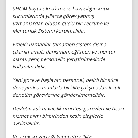
SHGM başta olmak üzere havacılığın kritik
kurumlarında yıllarca görev yapmış
uzmanlardan oluşan güçlü bir Tecrübe ve
Mentorluk Sistemi kurulmalıdır.
Emekli uzmanlar tamamen sistem dışına
çıkarılmamalı; danışman, eğitmen ve mentor
olarak genç personelin yetiştirilmesinde
kullanılmalıdır.
Yeni göreve başlayan personel, belirli bir süre
deneyimli uzmanlarla birlikte çalışmadan kritik
denetim görevlerine gönderilmemelidir.
Devletin asli havacılık otoritesi görevleri ile ticari
hizmet alımı birbirinden kesin çizgilerle
ayrılmalıdır.
Ve artık şu gerçeği kabul etmeliyiz: