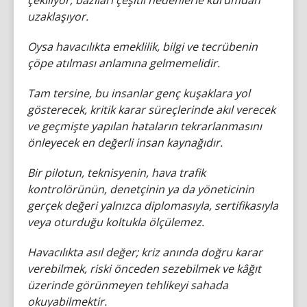
uzaklaşıyor.
Oysa havacılıkta emeklilik, bilgi ve tecrübenin
çöpe atılması anlamına gelmemelidir.
Tam tersine, bu insanlar genç kuşaklara yol
gösterecek, kritik karar süreçlerinde akıl verecek
ve geçmişte yapılan hataların tekrarlanmasını
önleyecek en değerli insan kaynağıdır.
Bir pilotun, teknisyenin, hava trafik
kontrolörünün, denetçinin ya da yöneticinin
gerçek değeri yalnızca diplomasıyla, sertifikasıyla
veya oturduğu koltukla ölçülemez.
Havacılıkta asıl değer; kriz anında doğru karar
verebilmek, riski önceden sezebilmek ve kâğıt
üzerinde görünmeyen tehlikeyi sahada
okuyabilmektir.