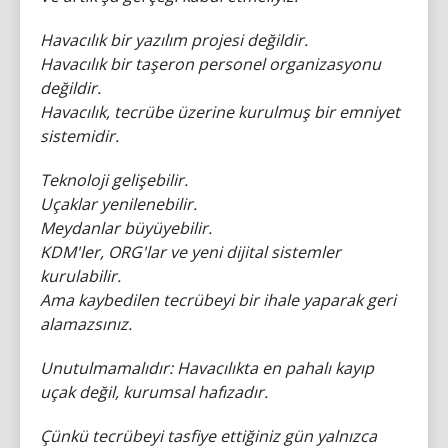
Havacılık bir yazılım projesi değildir.
Havacılık bir taşeron personel organizasyonu
değildir.
Havacılık, tecrübe üzerine kurulmuş bir emniyet
sistemidir.
Teknoloji gelişebilir.
Uçaklar yenilenebilir.
Meydanlar büyüyebilir.
KDM'ler, ORG'lar ve yeni dijital sistemler
kurulabilir.
Ama kaybedilen tecrübeyi bir ihale yaparak geri
alamazsınız.
Unutulmamalıdır: Havacılıkta en pahalı kayıp
uçak değil, kurumsal hafızadır.
Çünkü tecrübeyi tasfiye ettiğiniz gün yalnızca