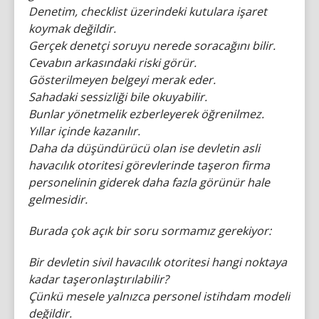
Denetim, checklist üzerindeki kutulara işaret
koymak değildir.
Gerçek denetçi soruyu nerede soracağını bilir.
Cevabın arkasındaki riski görür.
Gösterilmeyen belgeyi merak eder.
Sahadaki sessizliği bile okuyabilir.
Bunlar yönetmelik ezberleyerek öğrenilmez.
Yıllar içinde kazanılır.
Daha da düşündürücü olan ise devletin asli
havacılık otoritesi görevlerinde taşeron firma
personelinin giderek daha fazla görünür hale
gelmesidir.
Burada çok açık bir soru sormamız gerekiyor:
Bir devletin sivil havacılık otoritesi hangi noktaya
kadar taşeronlaştırılabilir?
Çünkü mesele yalnızca personel istihdam modeli
değildir.