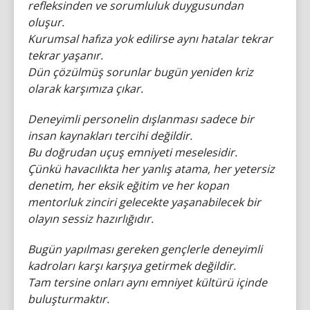
refleksinden ve sorumluluk duygusundan
oluşur.
Kurumsal hafıza yok edilirse aynı hatalar tekrar
tekrar yaşanır.
Dün çözülmüş sorunlar bugün yeniden kriz
olarak karşımıza çıkar.
Deneyimli personelin dışlanması sadece bir
insan kaynakları tercihi değildir.
Bu doğrudan uçuş emniyeti meselesidir.
Çünkü havacılıkta her yanlış atama, her yetersiz
denetim, her eksik eğitim ve her kopan
mentorluk zinciri gelecekte yaşanabilecek bir
olayın sessiz hazırlığıdır.
Bugün yapılması gereken gençlerle deneyimli
kadroları karşı karşıya getirmek değildir.
Tam tersine onları aynı emniyet kültürü içinde
buluşturmaktır.