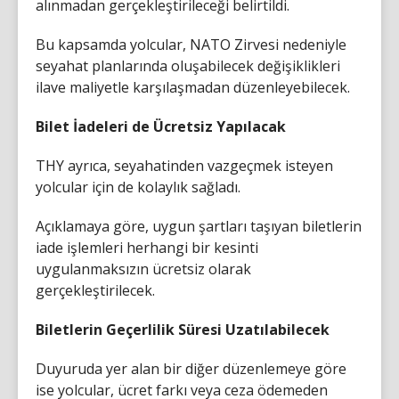
alınmadan gerçekleştirileceği belirtildi.
Bu kapsamda yolcular, NATO Zirvesi nedeniyle
seyahat planlarında oluşabilecek değişiklikleri
ilave maliyetle karşılaşmadan düzenleyebilecek.
Bilet İadeleri de Ücretsiz Yapılacak
THY ayrıca, seyahatinden vazgeçmek isteyen
yolcular için de kolaylık sağladı.
Açıklamaya göre, uygun şartları taşıyan biletlerin
iade işlemleri herhangi bir kesinti
uygulanmaksızın ücretsiz olarak
gerçekleştirilecek.
Biletlerin Geçerlilik Süresi Uzatılabilecek
Duyuruda yer alan bir diğer düzenlemeye göre
ise yolcular, ücret farkı veya ceza ödemeden