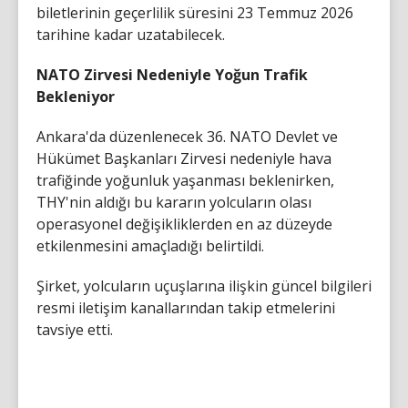
biletlerinin geçerlilik süresini 23 Temmuz 2026
tarihine kadar uzatabilecek.
NATO Zirvesi Nedeniyle Yoğun Trafik
Bekleniyor
Ankara'da düzenlenecek 36. NATO Devlet ve
Hükümet Başkanları Zirvesi nedeniyle hava
trafiğinde yoğunluk yaşanması beklenirken,
THY'nin aldığı bu kararın yolcuların olası
operasyonel değişikliklerden en az düzeyde
etkilenmesini amaçladığı belirtildi.
Şirket, yolcuların uçuşlarına ilişkin güncel bilgileri
resmi iletişim kanallarından takip etmelerini
tavsiye etti.