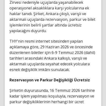
Zirvesi nedeniyle uçuşlarda yaşanabilecek
operasyonel aksaklıklara karşı yolcularına ek
haklar tanıdı. Şirket, Ankara çıkışlı, varışlı ve
aktarmalı uçuşlarda rezervasyon, parkur ve bilet
işlemlerinin belirli şartlar altında ücretsiz
yapılacağını duyurdu.
THY'nin resmi internet sitesinden yapılan
açıklamaya göre, 29 Haziran 2026 ve öncesinde
düzenlenen biletler için 6-9 Temmuz 2026 (dahil)
tarihleri arasındaki Ankara kalkışlı, varışlı ve
aktarmalı uçuşlarda seyahat edecek yolculara
esnek değişiklik imkânı sunulacak.
Rezervasyon ve Parkur Değişikliği Ücretsiz
Şirketin duyurusunda, 16 Temmuz 2026 tarihine
kadar işlem yapılması koşuluyla, rezervasyon ve
parkur değişikliklerinin herhangi bir ücret