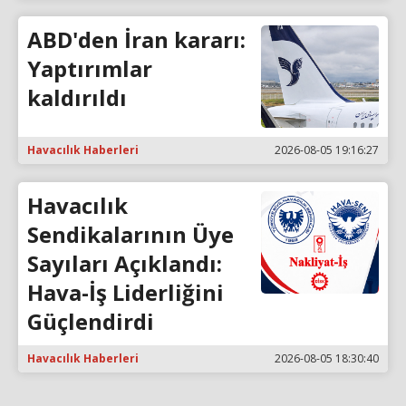
ABD'den İran kararı:
Yaptırımlar
kaldırıldı
Havacılık Haberleri
2026-08-05 19:16:27
Havacılık
Sendikalarının Üye
Sayıları Açıklandı:
Hava-İş Liderliğini
Güçlendirdi
Havacılık Haberleri
2026-08-05 18:30:40