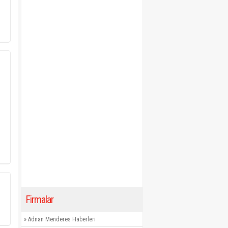
Firmalar
»
Adnan Menderes Haberleri