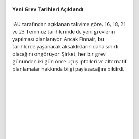
Yeni Grev Tarihleri Açıklandı
IAU tarafından açıklanan takvime göre, 16, 18, 21
ve 23 Temmuz tarihlerinde de yeni grevlerin
yapılması planlanıyor. Ancak Finnair, bu
tarihlerde yaşanacak aksaklıkların daha sınırlı
olacağını öngörüyor. Şirket, her bir grev
gününden iki gün önce uçuş iptalleri ve alternatif
planlamalar hakkında bilgi paylaşacağını bildirdi.