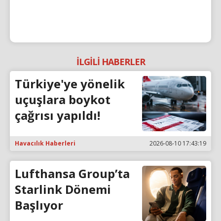
İLGİLİ HABERLER
Türkiye'ye yönelik
uçuşlara boykot
çağrısı yapıldı!
Havacılık Haberleri
2026-08-10 17:43:19
Lufthansa Group’ta
Starlink Dönemi
Başlıyor