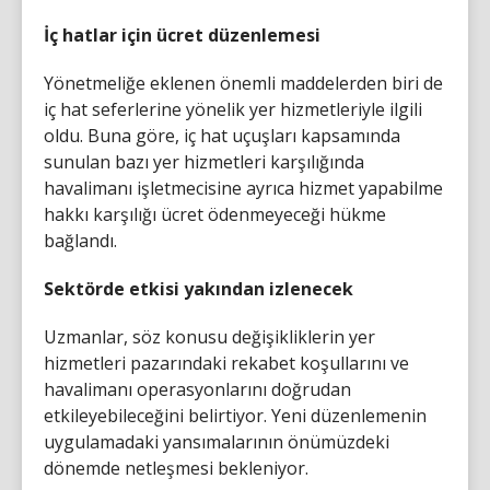
İç hatlar için ücret düzenlemesi
Yönetmeliğe eklenen önemli maddelerden biri de
iç hat seferlerine yönelik yer hizmetleriyle ilgili
oldu. Buna göre, iç hat uçuşları kapsamında
sunulan bazı yer hizmetleri karşılığında
havalimanı işletmecisine ayrıca hizmet yapabilme
hakkı karşılığı ücret ödenmeyeceği hükme
bağlandı.
Sektörde etkisi yakından izlenecek
Uzmanlar, söz konusu değişikliklerin yer
hizmetleri pazarındaki rekabet koşullarını ve
havalimanı operasyonlarını doğrudan
etkileyebileceğini belirtiyor. Yeni düzenlemenin
uygulamadaki yansımalarının önümüzdeki
dönemde netleşmesi bekleniyor.