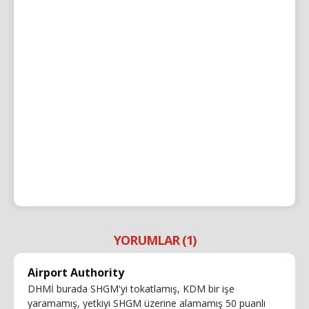
YORUMLAR (1)
Airport Authority
DHMİ burada SHGM'yi tokatlamış, KDM bir işe
yaramamış, yetkiyi SHGM üzerine alamamış 50 puanlı