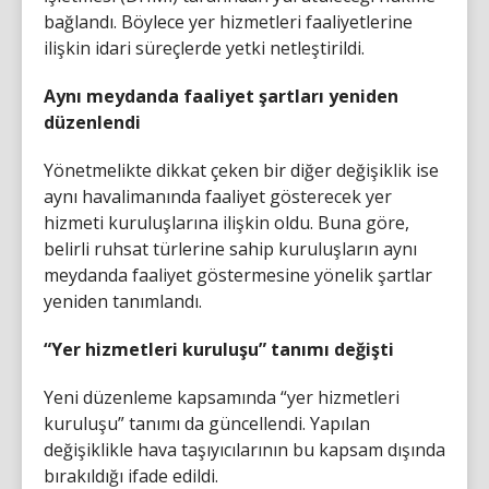
bağlandı. Böylece yer hizmetleri faaliyetlerine
ilişkin idari süreçlerde yetki netleştirildi.
Aynı meydanda faaliyet şartları yeniden
düzenlendi
Yönetmelikte dikkat çeken bir diğer değişiklik ise
aynı havalimanında faaliyet gösterecek yer
hizmeti kuruluşlarına ilişkin oldu. Buna göre,
belirli ruhsat türlerine sahip kuruluşların aynı
meydanda faaliyet göstermesine yönelik şartlar
yeniden tanımlandı.
“Yer hizmetleri kuruluşu” tanımı değişti
Yeni düzenleme kapsamında “yer hizmetleri
kuruluşu” tanımı da güncellendi. Yapılan
değişiklikle hava taşıyıcılarının bu kapsam dışında
bırakıldığı ifade edildi.