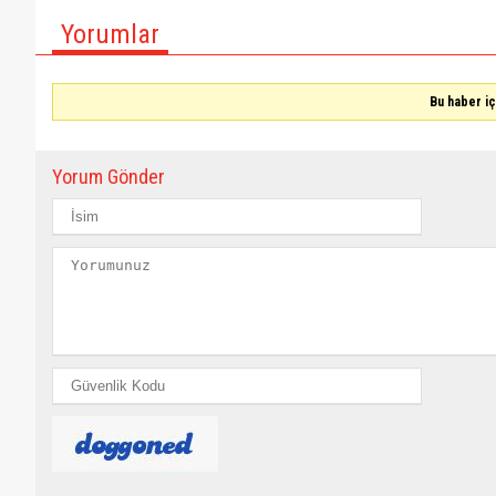
Yorumlar
Bu haber i
Yorum Gönder