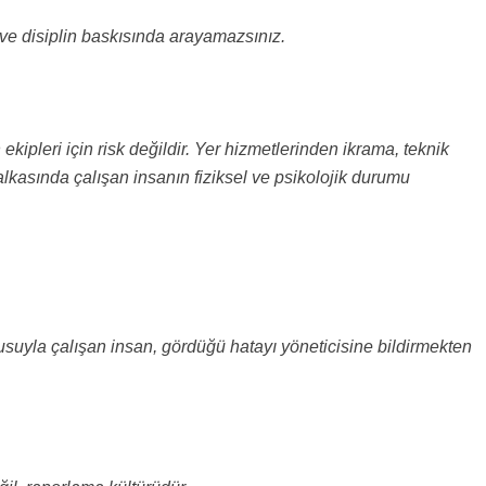
 disiplin baskısında arayamazsınız.
ekipleri için risk değildir. Yer hizmetlerinden ikrama, teknik
lkasında çalışan insanın fiziksel ve psikolojik durumu
suyla çalışan insan, gördüğü hatayı yöneticisine bildirmekten