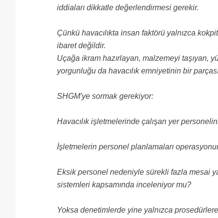
iddiaları dikkatle değerlendirmesi gerekir.
Çünkü havacılıkta insan faktörü yalnızca kokpit
ibaret değildir.
Uçağa ikram hazırlayan, malzemeyi taşıyan, yü
yorgunluğu da havacılık emniyetinin bir parçası
SHGM'ye sormak gerekiyor:
Havacılık işletmelerinde çalışan yer personelin
İşletmelerin personel planlamaları operasyonu
Eksik personel nedeniyle sürekli fazla mesai ya
sistemleri kapsamında inceleniyor mu?
Yoksa denetimlerde yine yalnızca prosedürlere,