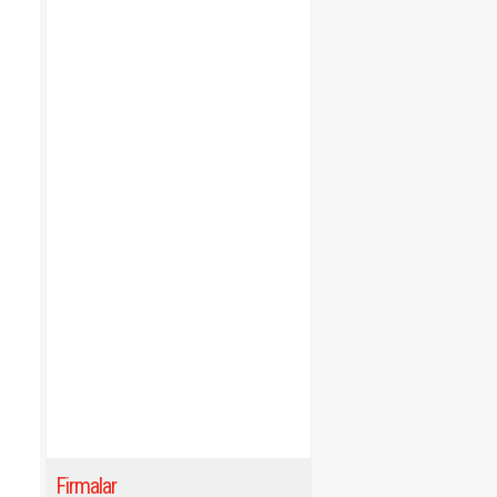
Firmalar