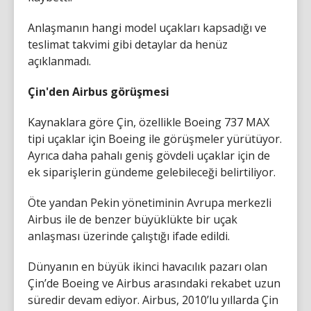
Anlaşmanın hangi model uçakları kapsadığı ve
teslimat takvimi gibi detaylar da henüz
açıklanmadı.
Çin'den Airbus görüşmesi
Kaynaklara göre Çin, özellikle Boeing 737 MAX
tipi uçaklar için Boeing ile görüşmeler yürütüyor.
Ayrıca daha pahalı geniş gövdeli uçaklar için de
ek siparişlerin gündeme gelebileceği belirtiliyor.
Öte yandan Pekin yönetiminin Avrupa merkezli
Airbus ile de benzer büyüklükte bir uçak
anlaşması üzerinde çalıştığı ifade edildi.
Dünyanın en büyük ikinci havacılık pazarı olan
Çin’de Boeing ve Airbus arasındaki rekabet uzun
süredir devam ediyor. Airbus, 2010’lu yıllarda Çin