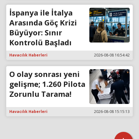
İspanya ile İtalya
Arasında Göç Krizi
Büyüyor: Sınır
Kontrolü Başladı
Havacılık Haberleri
2026-08-08 16:54:42
O olay sonrası yeni
gelişme; 1.260 Pilota
Zorunlu Tarama!
Havacılık Haberleri
2026-08-08 15:15:13