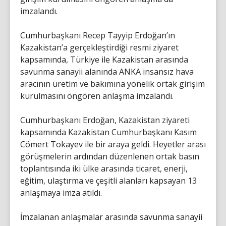
imzalandı.
Cumhurbaşkanı Recep Tayyip Erdoğan’ın
Kazakistan’a gerçekleştirdiği resmi ziyaret
kapsamında, Türkiye ile Kazakistan arasında
savunma sanayii alanında ANKA insansız hava
aracının üretim ve bakımına yönelik ortak girişim
kurulmasını öngören anlaşma imzalandı.
Cumhurbaşkanı Erdoğan, Kazakistan ziyareti
kapsamında Kazakistan Cumhurbaşkanı Kasım
Cömert Tokayev ile bir araya geldi. Heyetler arası
görüşmelerin ardından düzenlenen ortak basın
toplantısında iki ülke arasında ticaret, enerji,
eğitim, ulaştırma ve çeşitli alanları kapsayan 13
anlaşmaya imza atıldı.
İmzalanan anlaşmalar arasında savunma sanayii