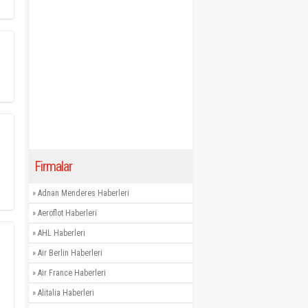
Firmalar
»
Adnan Menderes Haberleri
»
Aeroflot Haberleri
»
AHL Haberleri
»
Air Berlin Haberleri
»
Air France Haberleri
»
Alitalia Haberleri