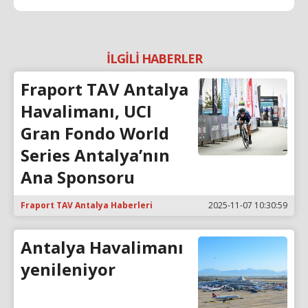
İLGİLİ HABERLER
Fraport TAV Antalya
Havalimanı, UCI
Gran Fondo World
Series Antalya’nın
Ana Sponsoru
Fraport TAV Antalya Haberleri
2025-11-07 10:30:59
Antalya Havalimanı
yenileniyor