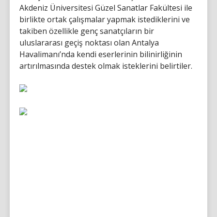
Akdeniz Üniversitesi Güzel Sanatlar Fakültesi ile
birlikte ortak çalışmalar yapmak istediklerini ve
takiben özellikle genç sanatçıların bir
uluslararası geçiş noktası olan Antalya
Havalimanı’nda kendi eserlerinin bilinirliğinin
artırılmasında destek olmak isteklerini belirtiler.