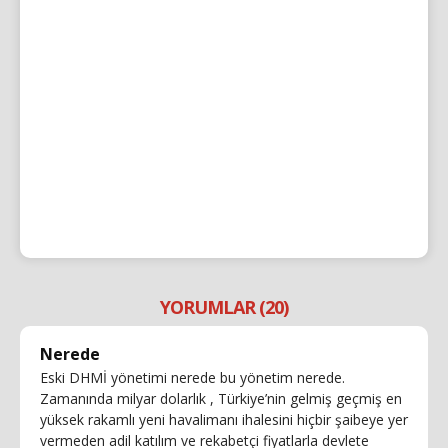
YORUMLAR (20)
Nerede
Eski DHMİ yönetimi nerede bu yönetim nerede.
Zamanında milyar dolarlık , Türkiye’nin gelmiş geçmiş en
yüksek rakamlı yeni havalimanı ihalesini hiçbir şaibeye yer
vermeden adil katılım ve rekabetçi fiyatlarla devlete