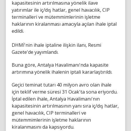
kapasitesinin artırılmasına yönelik ilave
yatırımlar ile iç/dış hatlar, genel havacılık, CIP
terminalleri ve mütemmimlerinin işletme
haklarının kiralanması amacıyla açılan ihale iptal
edildi.
DHMİ'nin ihale iptaline ilişkin ilanı, Resmi
Gazete'de yayımlandı.
Buna göre, Antalya Havalimanı'nda kapasite
artırımına yönelik ihalenin iptali kararlaştırıldı.
Geçici teminat tutarı 40 milyon avro olan ihale
için teklif verme süresi 31 Ocak'ta sona eriyordu.
İptal edilen ihale, Antalya Havalimanı'nın
kapasitesinin artırılmasının yanı sıra iç/dış hatlar,
genel havacılık, CIP terminalleri ve
mütemmimlerinin işletme haklarının
kiralanmasını da kapsıyordu.