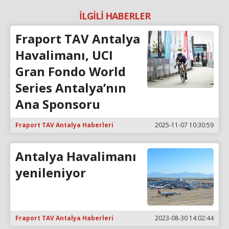
İLGİLİ HABERLER
Fraport TAV Antalya
Havalimanı, UCI
Gran Fondo World
Series Antalya’nın
Ana Sponsoru
Fraport TAV Antalya Haberleri
2025-11-07 10:30:59
Antalya Havalimanı
yenileniyor
Fraport TAV Antalya Haberleri
2023-08-30 14:02:44