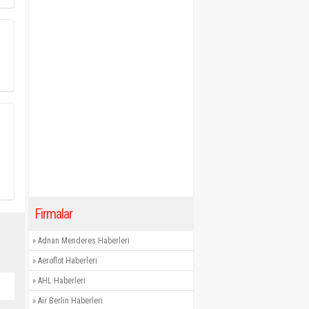
Firmalar
»
Adnan Menderes Haberleri
»
Aeroflot Haberleri
»
AHL Haberleri
»
Air Berlin Haberleri