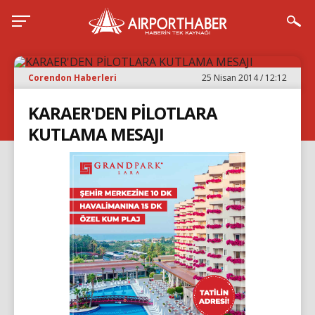
Corendon Haberleri
25 Nisan 2014 / 12:12
KARAER'DEN PİLOTLARA
KUTLAMA MESAJI