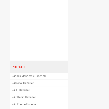
Firmalar
»
Adnan Menderes Haberleri
»
Aeroflot Haberleri
»
AHL Haberleri
»
Air Berlin Haberleri
»
Air France Haberleri