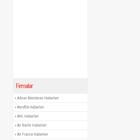
Firmalar
»
Adnan Menderes Haberleri
»
Aeroflot Haberleri
»
AHL Haberleri
»
Air Berlin Haberleri
»
Air France Haberleri