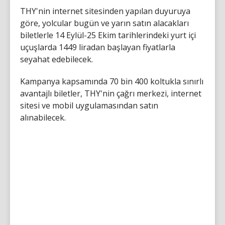
THY'nin internet sitesinden yapılan duyuruya
göre, yolcular bugün ve yarın satın alacakları
biletlerle 14 Eylül-25 Ekim tarihlerindeki yurt içi
uçuşlarda 1449 liradan başlayan fiyatlarla
seyahat edebilecek.
Kampanya kapsamında 70 bin 400 koltukla sınırlı
avantajlı biletler, THY'nin çağrı merkezi, internet
sitesi ve mobil uygulamasından satın
alınabilecek.