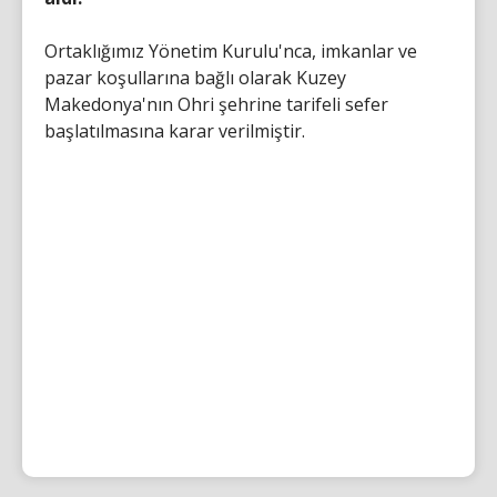
Ortaklığımız Yönetim Kurulu'nca, imkanlar ve
pazar koşullarına bağlı olarak Kuzey
Makedonya'nın Ohri şehrine tarifeli sefer
başlatılmasına karar verilmiştir.