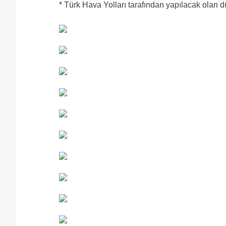
* Türk Hava Yolları tarafından yapılacak olan 