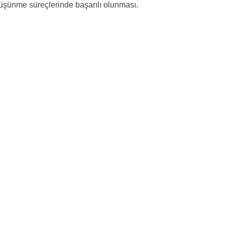
düşünme süreçlerinde başarılı olunması.