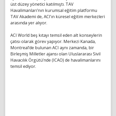
üst düzey yönetici katılmıştı. TAV
Havalimanları’nın kurumsal eğitim platformu
TAV Akademi de, ACI’ın küresel eğitim merkezleri
arasında yer alıyor.
ACI World beş kıtayı temsil eden alt konseylerin
çatısı olarak görev yapıyor. Merkezi Kanada,
Montreal’de bulunan ACI aynı zamanda, bir
Birleşmiş Milletler ajansı olan Uluslararası Sivil
Havacılık Örgütü’nde (ICAO) de havalimanlarını
temsil ediyor.