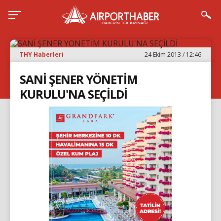
THY Haberleri
24 Ekim 2013 / 12:46
SANİ ŞENER YÖNETİM
KURULU'NA SEÇİLDİ