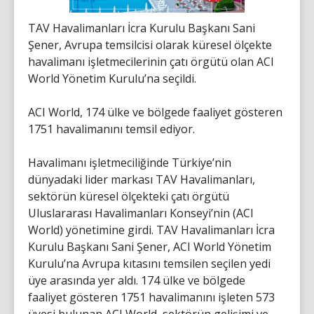
TAV Havalimanları İcra Kurulu Başkanı Sani
Şener, Avrupa temsilcisi olarak küresel ölçekte
havalimanı işletmecilerinin çatı örgütü olan ACI
World Yönetim Kurulu’na seçildi.
ACI World, 174 ülke ve bölgede faaliyet gösteren
1751 havalimanını temsil ediyor.
Havalimanı işletmeciliğinde Türkiye’nin
dünyadaki lider markası TAV Havalimanları,
sektörün küresel ölçekteki çatı örgütü
Uluslararası Havalimanları Konseyi’nin (ACI
World) yönetimine girdi. TAV Havalimanları İcra
Kurulu Başkanı Sani Şener, ACI World Yönetim
Kurulu’na Avrupa kıtasını temsilen seçilen yedi
üye arasında yer aldı. 174 ülke ve bölgede
faaliyet gösteren 1751 havalimanını işleten 573