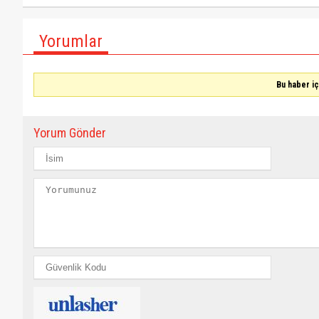
Yorumlar
Bu haber i
Yorum Gönder