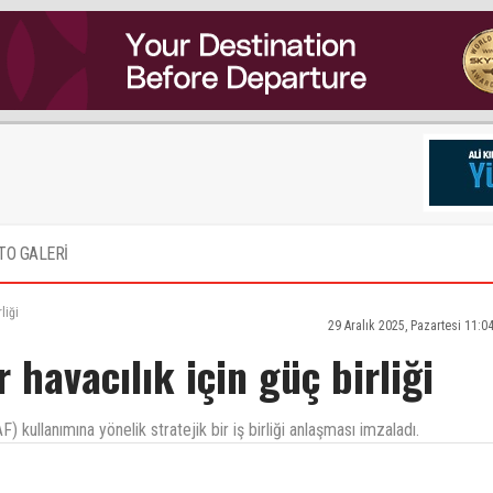
TO GALERİ
liği
29 Aralık 2025, Pazartesi 11:0
 havacılık için güç birliği
F) kullanımına yönelik stratejik bir iş birliği anlaşması imzaladı.