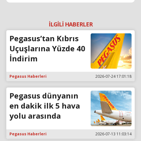
İLGİLİ HABERLER
Pegasus’tan Kıbrıs
Uçuşlarına Yüzde 40
İndirim
Pegasus Haberleri
2026-07-24 17:01:18
Pegasus dünyanın
en dakik ilk 5 hava
yolu arasında
Pegasus Haberleri
2026-07-13 11:03:14