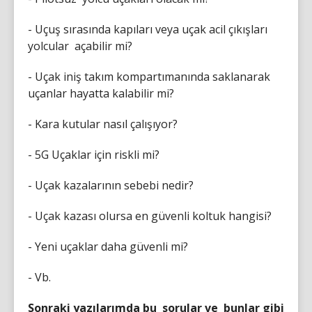
- Uçuş sırasında kapıları veya uçak acil çıkışları
yolcular açabilir mi?
- Uçak iniş takım kompartımanında saklanarak
uçanlar hayatta kalabilir mi?
- Kara kutular nasıl çalışıyor?
- 5G Uçaklar için riskli mi?
- Uçak kazalarının sebebi nedir?
- Uçak kazası olursa en güvenli koltuk hangisi?
- Yeni uçaklar daha güvenli mi?
- Vb.
Sonraki yazılarımda bu sorular ve bunlar gibi