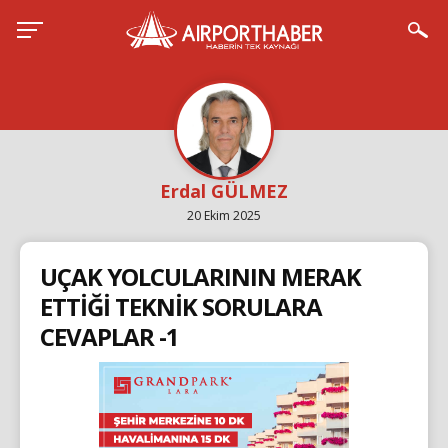
Erdal GÜLMEZ
20 Ekim 2025
UÇAK YOLCULARININ MERAK
ETTİĞİ TEKNİK SORULARA
CEVAPLAR -1