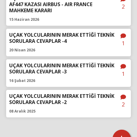
AF447 KAZASI AIRBUS - AIR FRANCE
2
MAHKEME KARARI
15 Haziran 2026
UÇAK YOLCULARININ MERAK ETTİĞİ TEKNİK
SORULARA CEVAPLAR -4
1
20 Nisan 2026
UÇAK YOLCULARININ MERAK ETTİĞİ TEKNİK
SORULARA CEVAPLAR -3
1
16 Şubat 2026
UÇAK YOLCULARININ MERAK ETTİĞİ TEKNİK
SORULARA CEVAPLAR -2
2
08 Aralık 2025