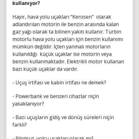
kullanıyor?
Hayır, hava yolu uçakları “Kerosen” olarak
adlandırılan motorin ile benzin arasında kalan
gaz yağı olarak ta bilinen yakıtı kullanır. Türbin
motorlu hava yolu uçakları için benzin kullanımı
mümkün değildir. İçten yanmalı motorların
kullanıldığı küçük uçaklar ise motorin veya
benzin kullanmaktadır. Elektrikli motor kullanan
bazı küçük uçaklar da vardır.
- Uçuş irtifası ve kabin irtifası ne demek?
- Powerbank ve benzeri cihazlar niçin
yasaklanıyor?
- Bazı uçuşların gidiş ve dönüş süreleri niçin
farklı?
- Pilotsuz yolcu uçakları olacak mı?