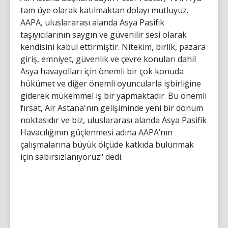
tam üye olarak katılmaktan dolayı mutluyuz.
AAPA, uluslararası alanda Asya Pasifik
taşıyıcılarının saygın ve güvenilir sesi olarak
kendisini kabul ettirmiştir. Nitekim, birlik, pazara
giriş, emniyet, güvenlik ve çevre konuları dahil
Asya havayolları için önemli bir çok konuda
hükümet ve diğer önemli oyuncularla işbirliğine
giderek mükemmel iş bir yapmaktadır. Bu önemli
fırsat, Air Astana'nın gelişiminde yeni bir dönüm
noktasıdır ve biz, uluslararası alanda Asya Pasifik
Havacılığının güçlenmesi adına AAPA’nın
çalışmalarına büyük ölçüde katkıda bulunmak
için sabırsızlanıyoruz" dedi.