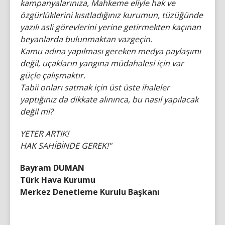
kampanyalarınıza, Mahkeme eliyle hak ve
özgürlüklerini kısıtladığınız kurumun, tüzüğünde
yazılı asli görevlerini yerine getirmekten kaçınan
beyanlarda bulunmaktan vazgeçin.
Kamu adına yapılması gereken medya paylaşımı
değil, uçakların yangına müdahalesi için var
güçle çalışmaktır.
Tabii onları satmak için üst üste ihaleler
yaptığınız da dikkate alınınca, bu nasıl yapılacak
değil mi?
YETER ARTIK!
HAK SAHİBİNDE GEREK!"
Bayram DUMAN
Türk Hava Kurumu
Merkez Denetleme Kurulu Başkanı