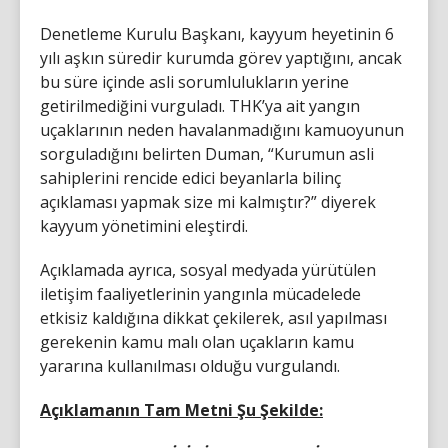
Denetleme Kurulu Başkanı, kayyum heyetinin 6
yılı aşkın süredir kurumda görev yaptığını, ancak
bu süre içinde asli sorumlulukların yerine
getirilmediğini vurguladı. THK’ya ait yangın
uçaklarının neden havalanmadığını kamuoyunun
sorguladığını belirten Duman, “Kurumun asli
sahiplerini rencide edici beyanlarla bilinç
açıklaması yapmak size mi kalmıştır?” diyerek
kayyum yönetimini eleştirdi.
Açıklamada ayrıca, sosyal medyada yürütülen
iletişim faaliyetlerinin yangınla mücadelede
etkisiz kaldığına dikkat çekilerek, asıl yapılması
gerekenin kamu malı olan uçakların kamu
yararına kullanılması olduğu vurgulandı.
Açıklamanın Tam Metni Şu Şekilde: