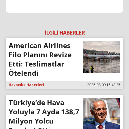
İLGİLİ HABERLER
American Airlines
Filo Planını Revize
Etti: Teslimatlar
Ötelendi
Havacılık Haberleri
2026-08-09 15:43:25
Türkiye’de Hava
Yoluyla 7 Ayda 138,7
Milyon Yolcu