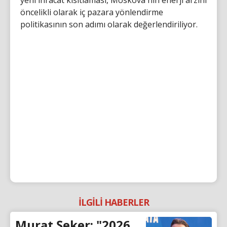
öncelikli olarak iç pazara yönlendirme
politikasının son adımı olarak değerlendiriliyor.
İLGİLİ HABERLER
Murat Şeker: "2026