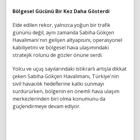
Bölgesel Gücünü Bir Kez Daha Gösterdi
Elde edilen rekor, yalnızca yoğun bir trafik
gününü değil, aynı zamanda Sabiha Gökçen
Havalimanı'nın gelişen altyapısını, operasyonel
kabiliyetini ve bölgesel hava ulaşımındaki
stratejik rolünü de gözler önüne serdi.
Yolcu ve uçuş sayılarındaki istikrarlı artışla dikkat
çeken Sabiha Gökçen Havalimanı, Türkiye'nin
sivil havacılık hedeflerine katkı sunmayı
sürdürürken, bölgenin en önemli hava ulaşım
merkezlerinden biri olma konumunu da
güçlendirmeye devam ediyor.