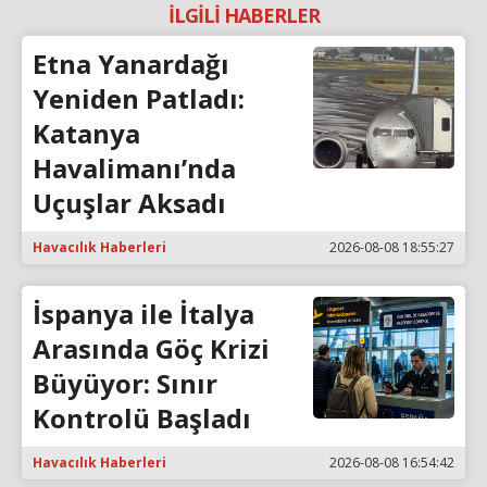
İLGİLİ HABERLER
Etna Yanardağı
Yeniden Patladı:
Katanya
Havalimanı’nda
Uçuşlar Aksadı
Havacılık Haberleri
2026-08-08 18:55:27
İspanya ile İtalya
Arasında Göç Krizi
Büyüyor: Sınır
Kontrolü Başladı
Havacılık Haberleri
2026-08-08 16:54:42