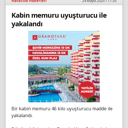
Havacılık Haberleri
24 Mayıs 2025 / 17:35
Kabin memuru uyuşturucu ile
yakalandı
Bir kabin memuru 46 kilo uyuşturucu madde ile
yakalandı.