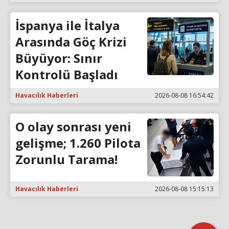
İspanya ile İtalya
Arasında Göç Krizi
Büyüyor: Sınır
Kontrolü Başladı
Havacılık Haberleri
2026-08-08 16:54:42
O olay sonrası yeni
gelişme; 1.260 Pilota
Zorunlu Tarama!
Havacılık Haberleri
2026-08-08 15:15:13