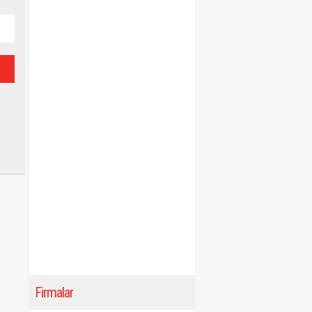
Firmalar